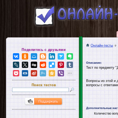
Онлайн-тесты
Поделитесь с друзьями
Описание:
Тест по предмету "
Вопросы из этой и 
Поиск тестов
вопросы с ответами
Дополнительные нас
Количество воп