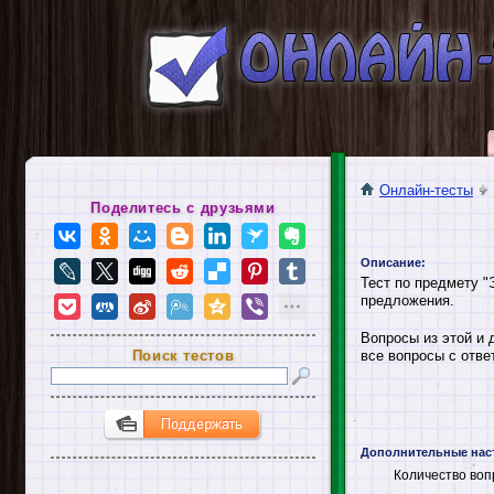
Онлайн-тесты
Поделитесь с друзьями
Описание:
Тест по предмету "
предложения.
Вопросы из этой и 
Поиск тестов
все вопросы с отве
Дополнительные нас
Количество воп