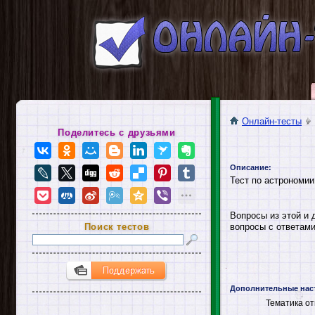
Онлайн-тесты
Поделитесь с друзьями
Описание:
Тест по астрономии
Вопросы из этой и 
Поиск тестов
вопросы с ответами
Дополнительные нас
Тематика от