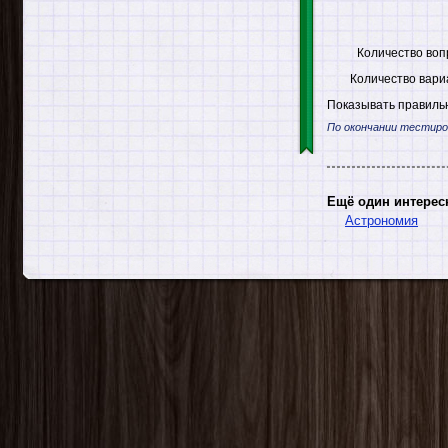
Количество воп
Количество вари
Показывать правильн
По окончании тестиро
Ещё один интерес
Астрономия