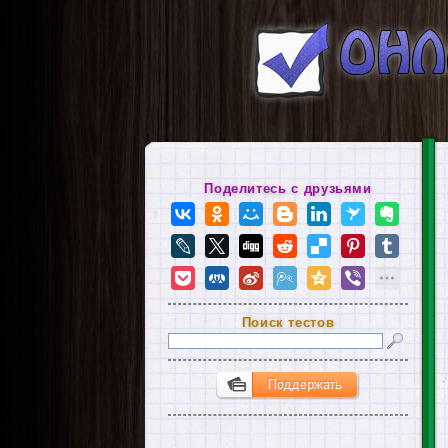
Поделитесь с друзьями
Поиск тестов