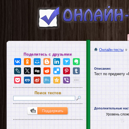
Онлайн-тесты
Поделитесь с друзьями
Описание:
Тест по предмету 
Поиск тестов
Дополнительные нас
Уровень слож