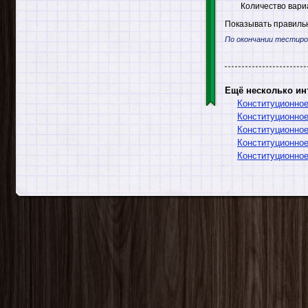
Количество вари
Показывать правильн
По окончании тестиро
Ещё несколько ин
Конституционное
Конституционное
Конституционное
Конституционное
Конституционное