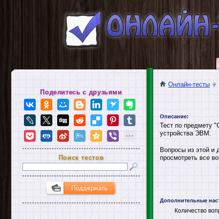
Онлайн-тесты
Поделитесь с друзьями
Описание:
Тест по предмету "
устройства ЭВМ.
Вопросы из этой и 
Поиск тестов
просмотреть все во
Дополнительные нас
Количество воп