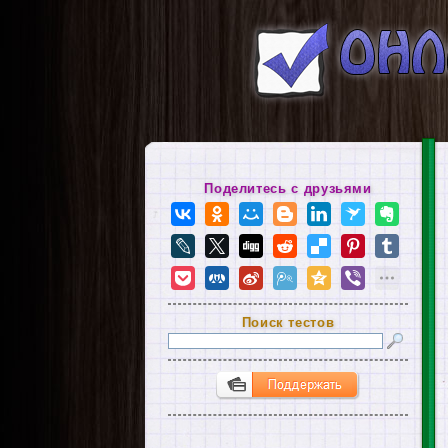
Поделитесь с друзьями
Поиск тестов