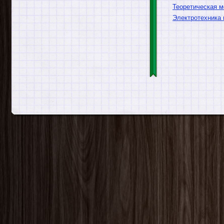
Теоретическая м
Электротехника 