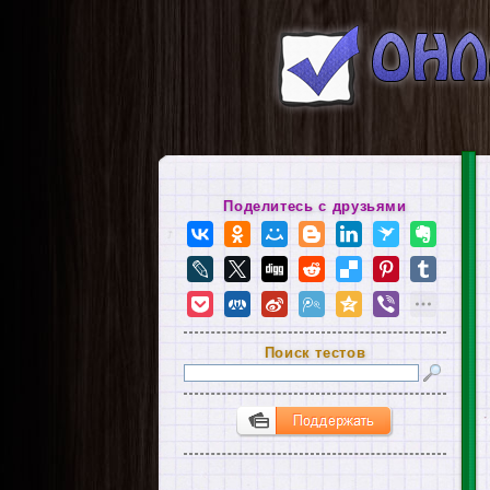
Поделитесь с друзьями
Поиск тестов