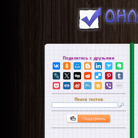
Поделитесь с друзьями
Поиск тестов