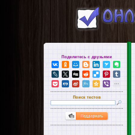
Поделитесь с друзьями
Поиск тестов