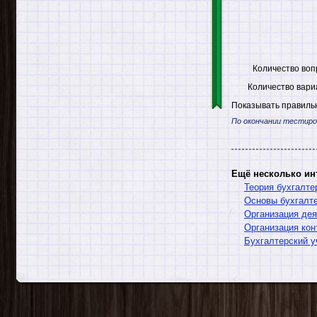
Количество воп
Количество вари
Показывать правильн
По окончании тестиро
Ещё несколько ин
Теория бухгалте
Основы бухгалте
Организация дея
Организация кон
Бухгалтерский у