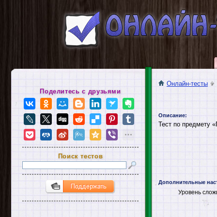
Онлайн-тесты
Поделитесь с друзьями
Описание:
Тест по предмету 
Поиск тестов
Дополнительные нас
Уровень слож