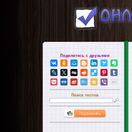
Поделитесь с друзьями
Поиск тестов