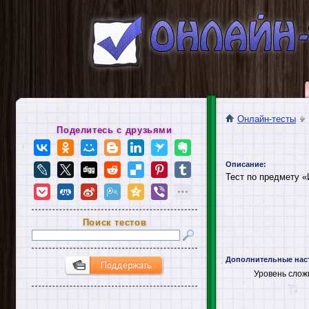
Онлайн-тесты
Поделитесь с друзьями
Описание:
Тест по предмету 
Поиск тестов
Дополнительные нас
Уровень слож