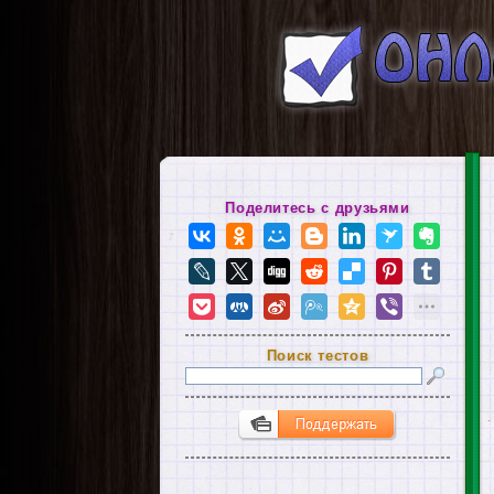
Поделитесь с друзьями
Поиск тестов