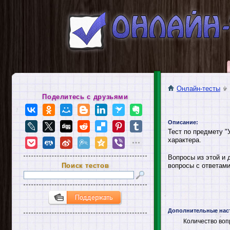
Онлайн-тесты
Поделитесь с друзьями
Описание:
Тест по предмету "
характера.
Вопросы из этой и 
Поиск тестов
вопросы с ответами
Дополнительные нас
Количество воп