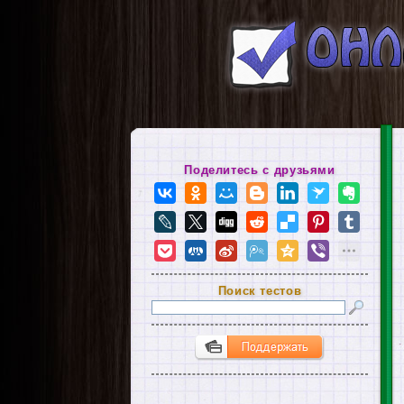
Поделитесь с друзьями
Поиск тестов