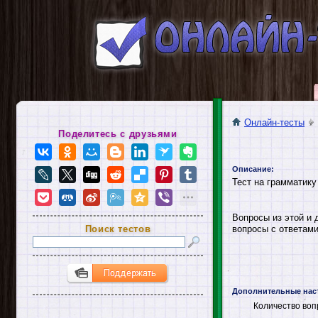
Онлайн-тесты
Поделитесь с друзьями
Описание:
Тест на грамматику
Вопросы из этой и 
Поиск тестов
вопросы с ответами
Дополнительные нас
Количество воп