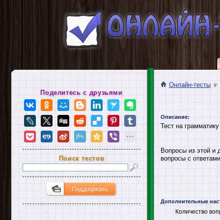
Онлайн-тесты
Поделитесь с друзьями
Описание:
Тест на грамматику
Вопросы из этой и 
Поиск тестов
вопросы с ответами
Дополнительные нас
Количество воп