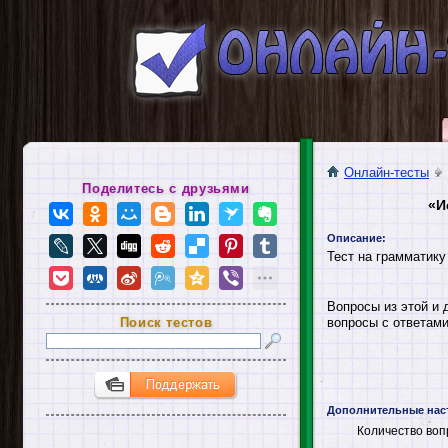
Онлайн-тесты
Поделитесь с друзьями
«И
Описание:
Тест на грамматику
Вопросы из этой и 
Поиск тестов
вопросы с ответами
Дополнительные нас
Количество воп