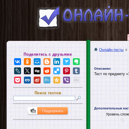
Онлайн-тесты
Поделитесь с друзьями
Описание:
Тест по предмету 
Поиск тестов
Дополнительные нас
Уровень слож