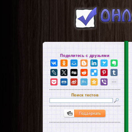
Поделитесь с друзьями
Поиск тестов