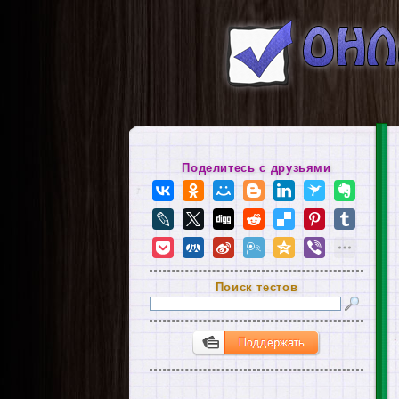
Поделитесь с друзьями
Поиск тестов