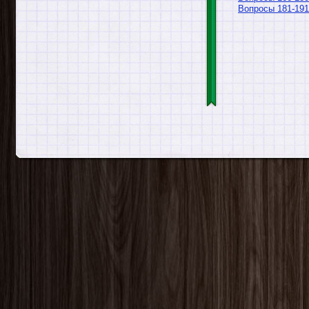
Вопросы 181-191