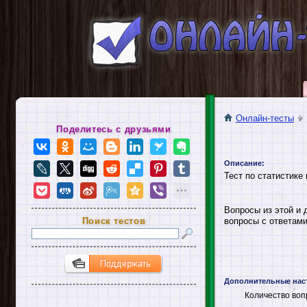
Онлайн-тесты
Поделитесь с друзьями
Описание:
Тест по статистике
Вопросы из этой и 
Поиск тестов
вопросы с ответами
Дополнительные нас
Количество воп