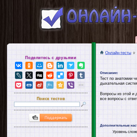
Онлайн-тесты
Поделитесь с друзьями
Описание:
Тест по анатомии ч
дыхательная систе
Вопросы из этой и 
Поиск тестов
все вопросы с отве
Дополнительные нас
Уровень слож