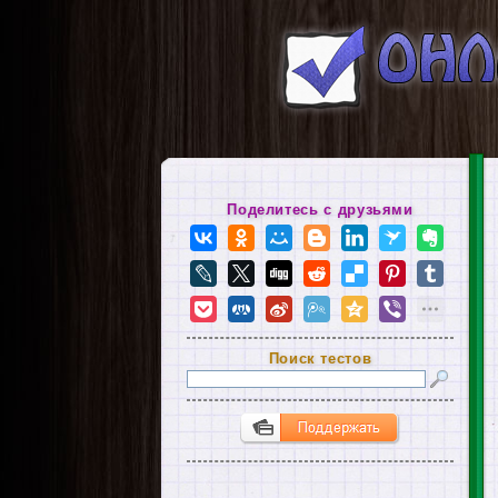
Поделитесь с друзьями
Поиск тестов