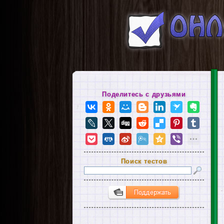
Поделитесь с друзьями
Поиск тестов