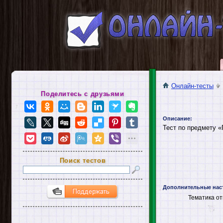
Онлайн-тесты
Поделитесь с друзьями
Описание:
Тест по предмету «
Поиск тестов
Дополнительные нас
Тематика от