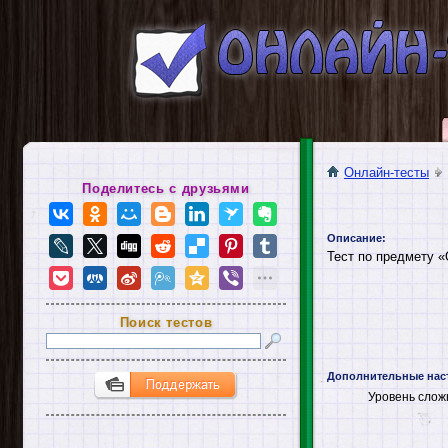
Онлайн-тесты
Поделитесь с друзьями
Описание:
Тест по предмету 
Поиск тестов
Дополнительные нас
Уровень слож