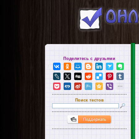
Поделитесь с друзьями
Поиск тестов