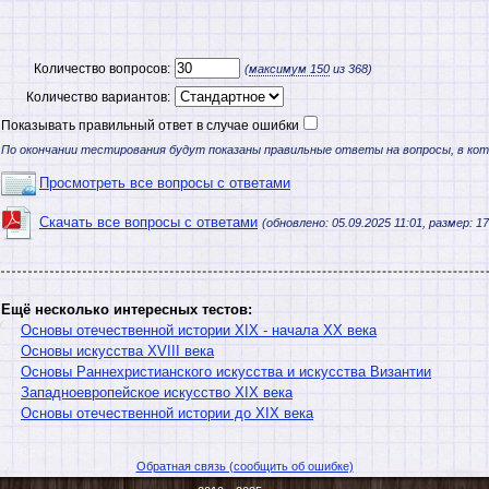
Количество вопросов:
(
максимум
150
из 368)
Количество вариантов:
Показывать правильный ответ в случае ошибки
По окончании тестирования будут показаны правильные ответы на вопросы, в ко
Просмотреть все вопросы с ответами
Скачать все вопросы с ответами
(обновлено: 05.09.2025 11:01, размер: 17
Ещё несколько интересных тестов:
Основы отечественной истории XIX - начала XX века
Основы искусства XVIII века
Основы Раннехристианского искусства и искусства Византии
Западноевропейское искусство XIX века
Основы отечественной истории до XIX века
Обратная связь (сообщить об ошибке)