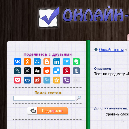
Онлайн-тесты
Поделитесь с друзьями
Описание:
Тест по предмету 
Поиск тестов
Дополнительные нас
Уровень слож