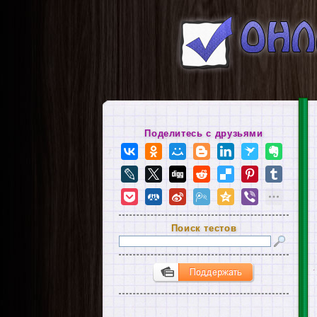
Поделитесь с друзьями
Поиск тестов