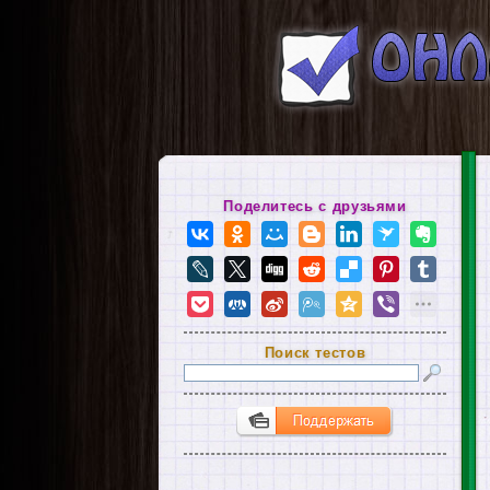
Поделитесь с друзьями
Поиск тестов