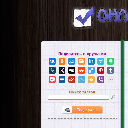
Поделитесь с друзьями
Поиск тестов