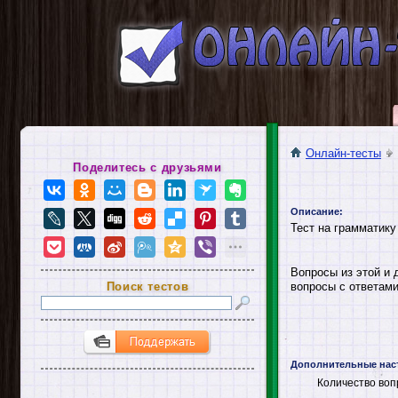
Онлайн-тесты
Поделитесь с друзьями
Описание:
Тест на грамматику
Вопросы из этой и 
Поиск тестов
вопросы с ответами
Дополнительные нас
Количество воп