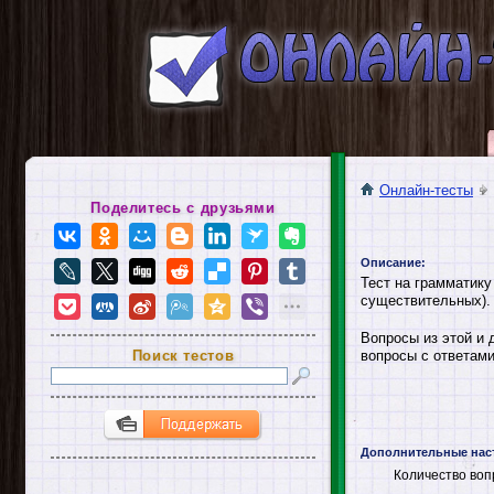
Онлайн-тесты
Поделитесь с друзьями
Описание:
Тест на грамматику
существительных).
Вопросы из этой и 
Поиск тестов
вопросы с ответами
Дополнительные нас
Количество воп