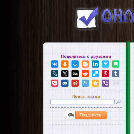
Поделитесь с друзьями
Поиск тестов