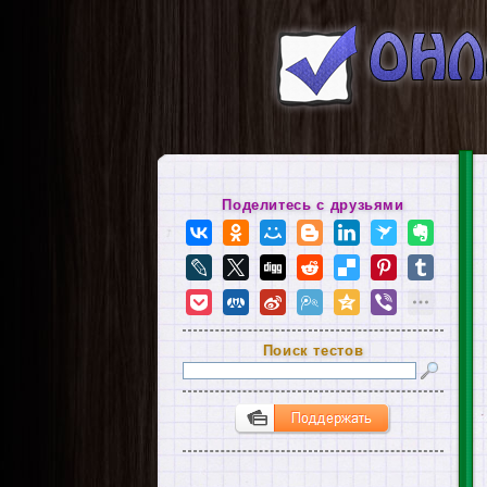
Поделитесь с друзьями
Поиск тестов