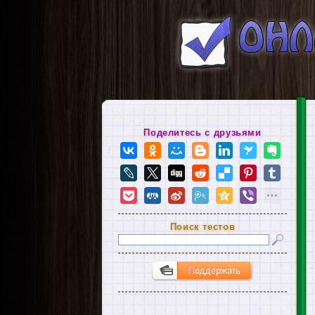
Поделитесь с друзьями
Поиск тестов