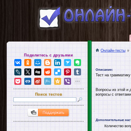
Онлайн-тесты
Поделитесь с друзьями
Описание:
Тест на грамматику
Вопросы из этой и 
Поиск тестов
вопросы с ответами
Дополнительные нас
Количество воп