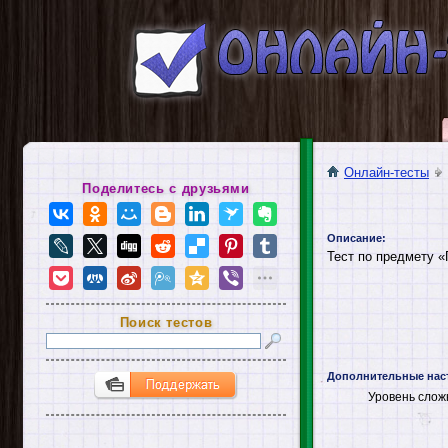
Онлайн-тесты
Поделитесь с друзьями
Описание:
Тест по предмету 
Поиск тестов
Дополнительные нас
Уровень слож