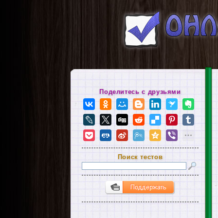
Поделитесь с друзьями
Поиск тестов